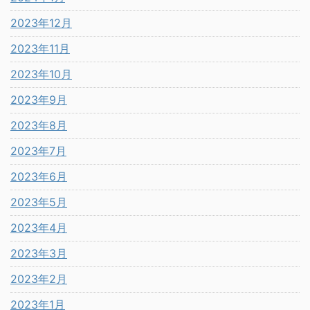
2023年12月
2023年11月
2023年10月
2023年9月
2023年8月
2023年7月
2023年6月
2023年5月
2023年4月
2023年3月
2023年2月
2023年1月