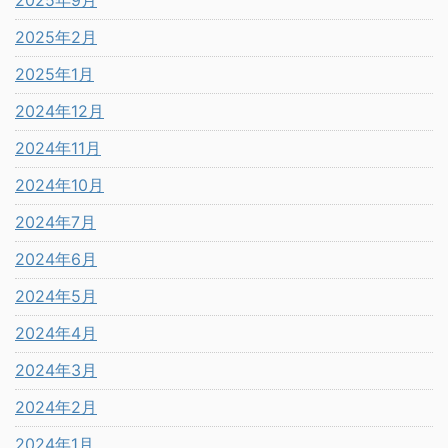
2025年9月
2025年2月
2025年1月
2024年12月
2024年11月
2024年10月
2024年7月
2024年6月
2024年5月
2024年4月
2024年3月
2024年2月
2024年1月