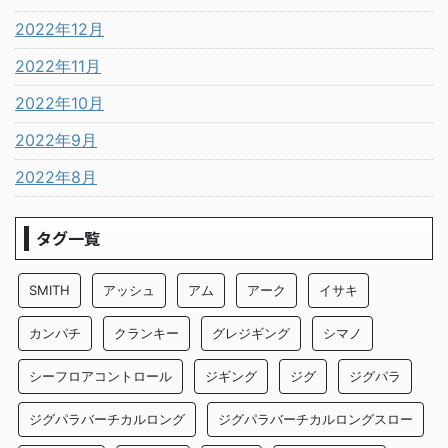
2022年12月
2022年11月
2022年10月
2022年9月
2022年8月
タグ一覧
SMITH
アッシュ
アム
アーク
イサキ
カンパチ
クランキー
グレジギング
シマノ
シーフロアコントロール
ジギング
ジグ
ジグパラ
ジグパラバーチカルロング
ジグパラバーチカルロングスロー