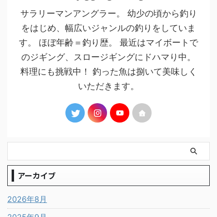
サラリーマンアングラー。 幼少の頃から釣り
をはじめ、幅広いジャンルの釣りをしていま
す。 ほぼ年齢＝釣り歴。 最近はマイボートで
のジギング、スロージギングにドハマり中。
料理にも挑戦中！ 釣った魚は捌いて美味しく
いただきます。
アーカイブ
2026年8月