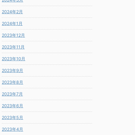
2024年2月
2024年1月
2023年12月
2023年11月
2023年10月
2023年9月
2023年8月
2023年7月
2023年6月
2023年5月
2023年4月