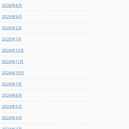
2026年8月
2025年9月
2025年2月
2025年1月
2024年12月
2024年11月
2024年10月
2024年7月
2024年6月
2024年5月
2024年4月
2024年3月