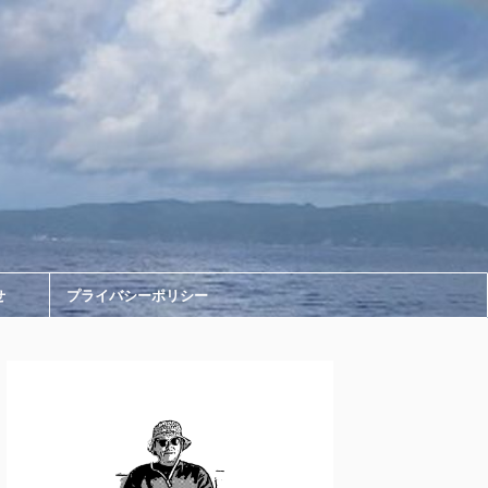
せ
プライバシーポリシー