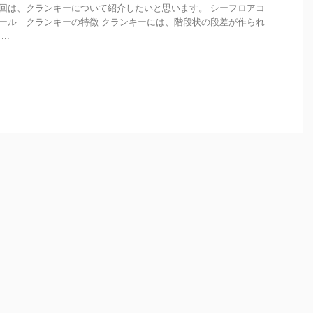
回は、クランキーについて紹介したいと思います。 シーフロアコ
ール クランキーの特徴 クランキーには、階段状の段差が作られ
..