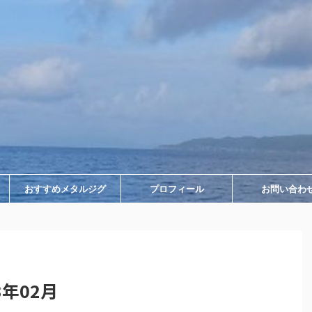
おすすめメタルジグ
プロフィール
お問い合わ
年02月