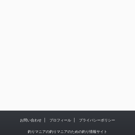
お問い合わせ
プロフィール
プライバシーポリシー
釣りマニアの釣りマニアのための釣り情報サイト