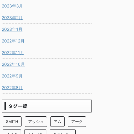
2023年3月
2023年2月
2023年1月
2022年12月
2022年11月
2022年10月
2022年9月
2022年8月
タグ一覧
SMITH
アッシュ
アム
アーク