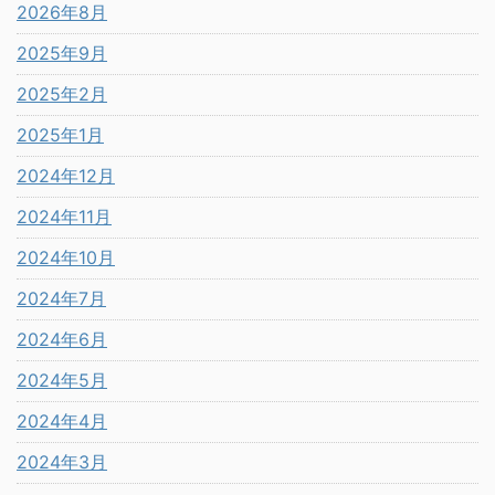
2026年8月
2025年9月
2025年2月
2025年1月
2024年12月
2024年11月
2024年10月
2024年7月
2024年6月
2024年5月
2024年4月
2024年3月