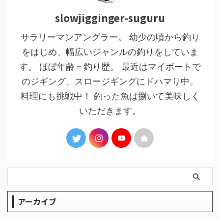
slowjigginger-suguru
サラリーマンアングラー。 幼少の頃から釣り
をはじめ、幅広いジャンルの釣りをしていま
す。 ほぼ年齢＝釣り歴。 最近はマイボートで
のジギング、スロージギングにドハマり中。
料理にも挑戦中！ 釣った魚は捌いて美味しく
いただきます。
アーカイブ