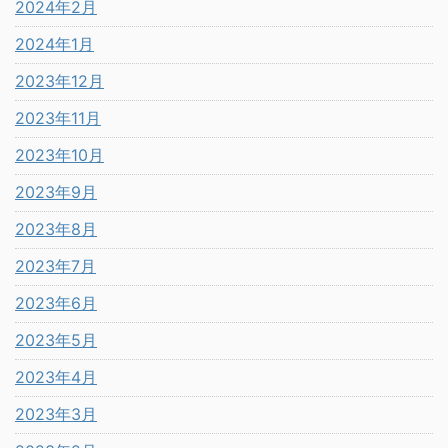
2024年2月
2024年1月
2023年12月
2023年11月
2023年10月
2023年9月
2023年8月
2023年7月
2023年6月
2023年5月
2023年4月
2023年3月