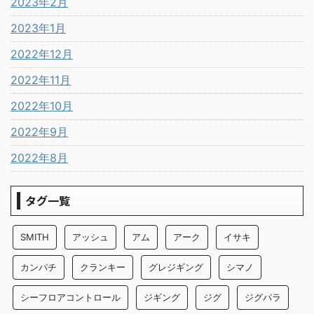
2023年2月
2023年1月
2022年12月
2022年11月
2022年10月
2022年9月
2022年8月
タグ一覧
SMITH
アッシュ
アム
アーク
イサキ
カンパチ
クランキー
グレジギング
シマノ
シーフロアコントロール
ジギング
ジグ
ジグパラ