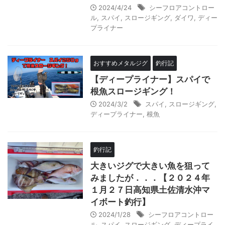
2024/4/24
シーフロアコントロー
ル
,
スパイ
,
スロージギング
,
ダイワ
,
ディー
プライナー
おすすめメタルジグ
釣行記
【ディープライナー】スパイで
根魚スロージギング！
2024/3/2
スパイ
,
スロージギング
,
ディープライナー
,
根魚
釣行記
大きいジグで大きい魚を狙って
みましたが．．．【２０２４年
１月２７日高知県土佐清水沖マ
イボート釣行】
2024/1/28
シーフロアコントロー
ル
,
スパイ
,
スロージギング
,
ディープライ