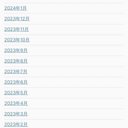
2024年1月
2023年12月
2023年11月
2023年10月
2023年9月
2023年8月
2023年7月
2023年6月
2023年5月
2023年4月
2023年3月
2023年2月