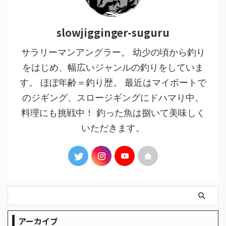
slowjigginger-suguru
サラリーマンアングラー。 幼少の頃から釣り
をはじめ、幅広いジャンルの釣りをしていま
す。 ほぼ年齢＝釣り歴。 最近はマイボートで
のジギング、スロージギングにドハマり中。
料理にも挑戦中！ 釣った魚は捌いて美味しく
いただきます。
アーカイブ