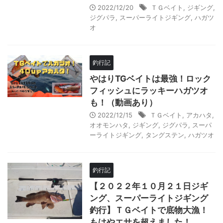
2022/12/20
ＴＧベイト
,
ジギング
,
ジグパラ
,
スーパーライトジギング
,
ハガツ
オ
釣行記
やはりTGベイトは最強！ロック
フィッシュにラッキーハガツオ
も！（動画あり）
2022/12/15
ＴＧベイト
,
アカハタ
,
オオモンハタ
,
ジギング
,
ジグパラ
,
スーパ
ーライトジギング
,
タングステン
,
ハガツオ
釣行記
【２０２２年１０月２１日ジギ
ング、スーパーライトジギング
釣行】ＴＧベイトで底物大漁！
もはやエサを超えました！