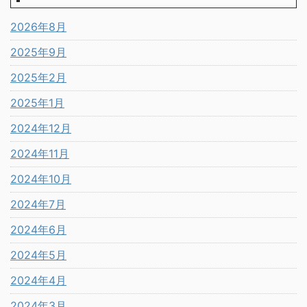
2026年8月
2025年9月
2025年2月
2025年1月
2024年12月
2024年11月
2024年10月
2024年7月
2024年6月
2024年5月
2024年4月
2024年3月