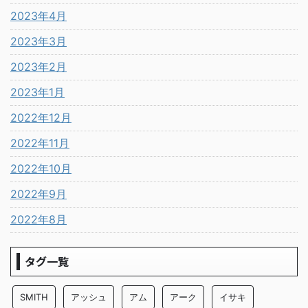
2023年4月
2023年3月
2023年2月
2023年1月
2022年12月
2022年11月
2022年10月
2022年9月
2022年8月
タグ一覧
SMITH
アッシュ
アム
アーク
イサキ