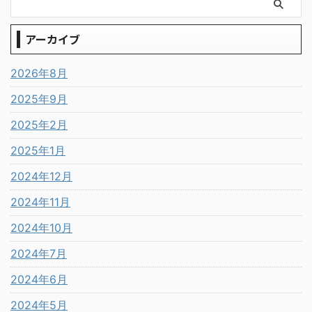
アーカイブ
2026年8月
2025年9月
2025年2月
2025年1月
2024年12月
2024年11月
2024年10月
2024年7月
2024年6月
2024年5月