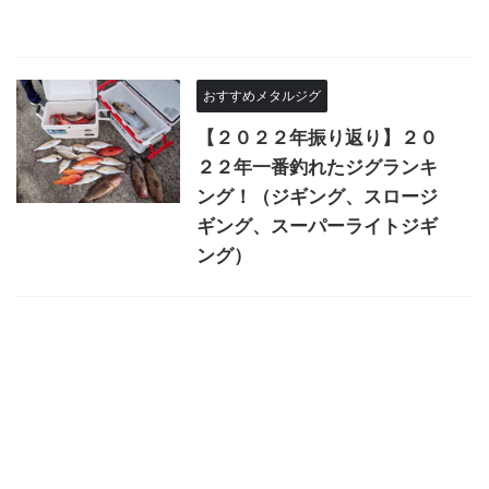
おすすめメタルジグ
【２０２２年振り返り】２０
２２年一番釣れたジグランキ
ング！（ジギング、スロージ
ギング、スーパーライトジギ
ング）