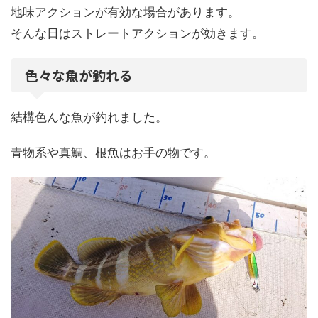
地味アクションが有効な場合があります。
そんな日はストレートアクションが効きます。
色々な魚が釣れる
結構色んな魚が釣れました。
青物系や真鯛、根魚はお手の物です。