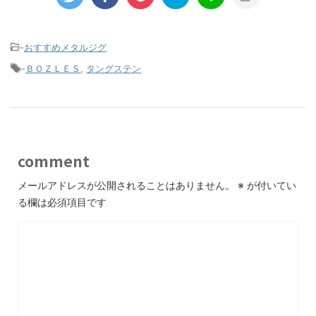
-
おすすめメタルジグ
-
ＢＯＺＬＥＳ
,
タングステン
comment
メールアドレスが公開されることはありません。
※
が付いてい
る欄は必須項目です