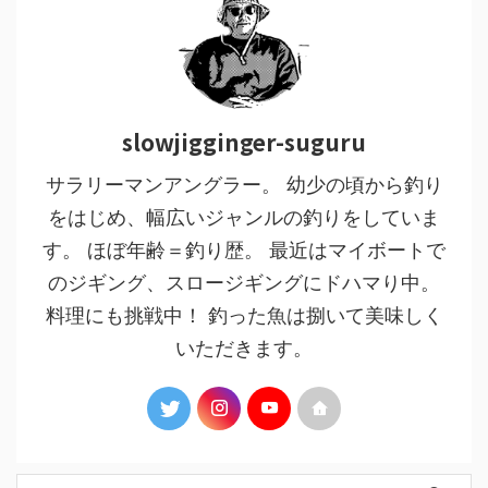
slowjigginger-suguru
サラリーマンアングラー。 幼少の頃から釣り
をはじめ、幅広いジャンルの釣りをしていま
す。 ほぼ年齢＝釣り歴。 最近はマイボートで
のジギング、スロージギングにドハマり中。
料理にも挑戦中！ 釣った魚は捌いて美味しく
いただきます。