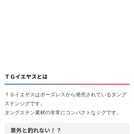
ＴＧイエヤスとは
ＴＧイエヤスはボーズレスから発売されているタング
ステンジグです。
タングステン素材の非常にコンパクトなジグです。
意外と釣れない！？