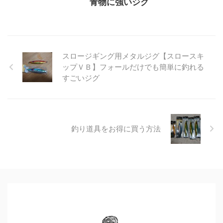
青物に強いジグ
スロージギング用メタルジグ【スロースキ
ップＶＢ】フォールだけでも簡単に釣れる
すごいジグ
釣り道具をお得に買う方法