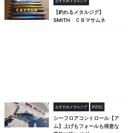
おすすめメタルジグ
【釣れるメタルジグ】
SMITH ＣＢマサムネ
おすすめメタルジグ
釣行記
シーフロアコントロール【ア
ム】上げもフォールも得意な