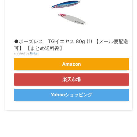
●ボーズレス TGイエヤス 80g (1) 【メール便配送
可】 【まとめ送料割】
created by
Rinker
Amazon
楽天市場
Yahooショッピング