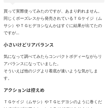
買って実際使ってみたのですが、あまり釣れません。
同じくボーズレスから発売されているＴＧケイジ（ム
サシ）やＴＧヒデヨシなんかはすぐに結果が出てたの
ですが…
小さいけどリアバランス
気になって調べてみたらコンパクトボディーながらリ
アバランスになっていました。
そういえば他のジグより着底が速いような気がしま
す。
アクションは控えめ
ＴＧケイジ（ムサシ）やＴＧヒデヨシのように巻くだ