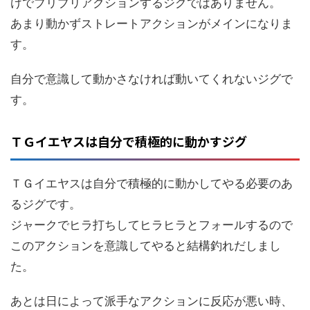
けでブリブリアクションするジグではありません。
あまり動かずストレートアクションがメインになりま
す。
自分で意識して動かさなければ動いてくれないジグで
す。
ＴＧイエヤスは自分で積極的に動かすジグ
ＴＧイエヤスは自分で積極的に動かしてやる必要のあ
るジグです。
ジャークでヒラ打ちしてヒラヒラとフォールするので
このアクションを意識してやると結構釣れだしまし
た。
あとは日によって派手なアクションに反応が悪い時、