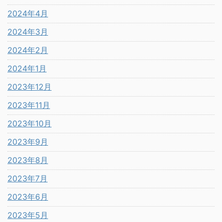
2024年4月
2024年3月
2024年2月
2024年1月
2023年12月
2023年11月
2023年10月
2023年9月
2023年8月
2023年7月
2023年6月
2023年5月