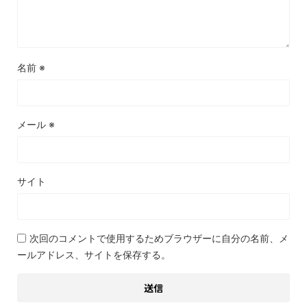
名前
※
メール
※
サイト
次回のコメントで使用するためブラウザーに自分の名前、メ
ールアドレス、サイトを保存する。