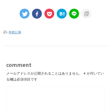
-
考察記事
comment
メールアドレスが公開されることはありません。
※
が付いてい
る欄は必須項目です