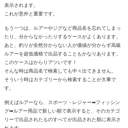
表示されます。
これが意外と重要です。
もう一つは、ルアーやジグなど商品名を忘れてしまっ
たり、分からなかったりするケースがよくあります。
あと、釣りが全然分からない人が価値が分からず高級
ルアーを超低価格で出品することもかなりあります。
このケースはからりアツいです！
そんな時は商品名で検索しても中々出てきません。
そういう時はカテゴリーから検索することが大事で
す。
例えばルアーなら、スポーツ・レジャー➡フィッシン
グ➡ルアー用品で新しい順で表示すると、そのカテゴ
リーで出品されたものすべてが出品された順に表示さ
れます。