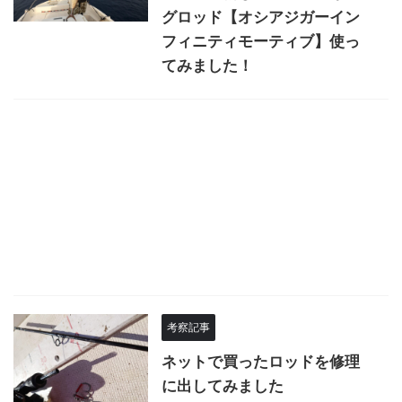
グロッド【オシアジガーイン
フィニティモーティブ】使っ
てみました！
考察記事
ネットで買ったロッドを修理
に出してみました