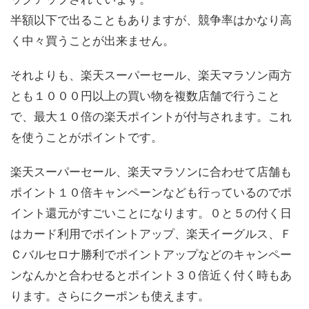
半額以下で出ることもありますが、競争率はかなり高
く中々買うことが出来ません。
それよりも、楽天スーパーセール、楽天マラソン両方
とも１０００円以上の買い物を複数店舗で行うこと
で、最大１０倍の楽天ポイントが付与されます。これ
を使うことがポイントです。
楽天スーパーセール、楽天マラソンに合わせて店舗も
ポイント１０倍キャンペーンなども行っているのでポ
イント還元がすごいことになります。０と５の付く日
はカード利用でポイントアップ、楽天イーグルス、Ｆ
Ｃバルセロナ勝利でポイントアップなどのキャンペー
ンなんかと合わせるとポイント３０倍近く付く時もあ
ります。さらにクーポンも使えます。