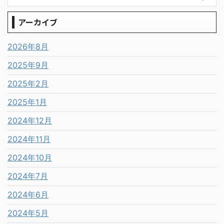
アーカイブ
2026年8月
2025年9月
2025年2月
2025年1月
2024年12月
2024年11月
2024年10月
2024年7月
2024年6月
2024年5月