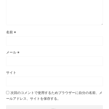
名前
※
メール
※
サイト
次回のコメントで使用するためブラウザーに自分の名前、メ
ールアドレス、サイトを保存する。