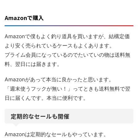
Amazonで購入
Amazonで僕もよく釣り道具を買いますが、結構定価
より安く売られているケースもよくあります。
プライム会員になっているのでたいていの物は送料無
料、翌日には届きます。
Amazonがあって本当に良かったと思います。
「週末使うフックが無い！」ってときも送料無料で翌
日に届くんです。本当に便利です。
定期的なセールも開催
Amazonは定期的なセールもやっています。