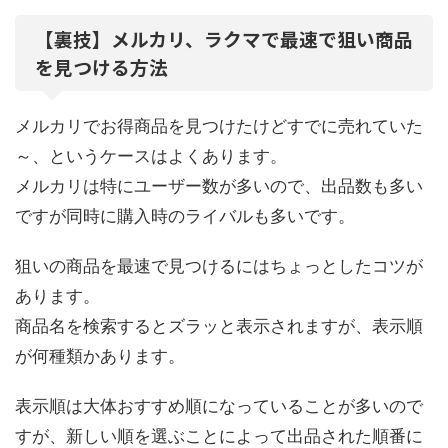
【裏技】メルカリ、ラクマで最速で狙い商品
を見つける方法
メルカリでお得商品を見つけたけどすでに売れていた
～、というケースはよくあります。
メルカリは特にユーザー数が多いので、出品数も多い
ですが同時に購入時のライバルも多いです。
狙いの商品を最速で見つけるにはちょっとしたコツが
あります。
商品名を検索するとズラッと表示されますが、表示順
が何種類かあります。
表示順は大体おすすめ順になっていることが多いので
すが、新しい順を選ぶことによって出品された順番に