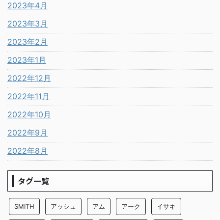
2023年4月
2023年3月
2023年2月
2023年1月
2022年12月
2022年11月
2022年10月
2022年9月
2022年8月
タグ一覧
SMITH
アッシュ
アム
アーク
イサキ