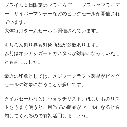
プライム会員限定のプライムデー、ブラックフライデ
ー、サイバーマンデーなどのビッグセールが開催され
ています。
大体毎月タームセールも開催されています。
もちろん釣り具も対象商品が多数あります。
以前はオシアジガーＦカスタムが対象になっていたこ
ともありました。
最近の印象としては、メジャークラフト製品がビッグ
セールの対象になることが多いです。
タイムセールなどはウォッチリスト、ほしいものリス
トをうまく使うと、目当ての商品がセールになると通
知してくれるので有効活用しましょう。