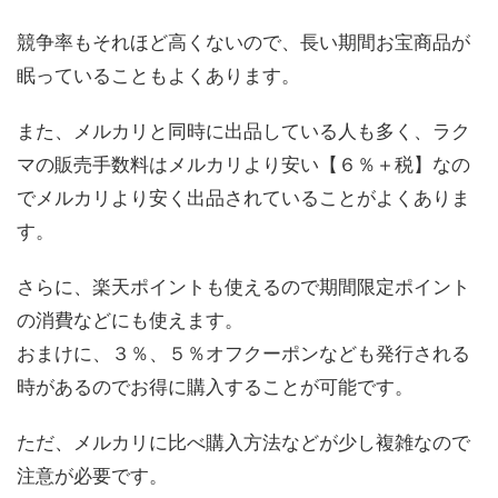
競争率もそれほど高くないので、長い期間お宝商品が
眠っていることもよくあります。
また、メルカリと同時に出品している人も多く、ラク
マの販売手数料はメルカリより安い【６％＋税】なの
でメルカリより安く出品されていることがよくありま
す。
さらに、楽天ポイントも使えるので期間限定ポイント
の消費などにも使えます。
おまけに、３％、５％オフクーポンなども発行される
時があるのでお得に購入することが可能です。
ただ、メルカリに比べ購入方法などが少し複雑なので
注意が必要です。