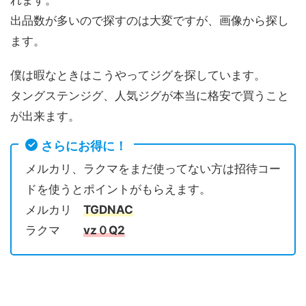
出品数が多いので探すのは大変ですが、画像から探し
ます。
僕は暇なときはこうやってジグを探しています。
タングステンジグ、人気ジグが本当に格安で買うこと
が出来ます。
さらにお得に！
メルカリ、ラクマをまだ使ってない方は招待コー
ドを使うとポイントがもらえます。
メルカリ
TGDNAC
ラクマ
vz０Q2