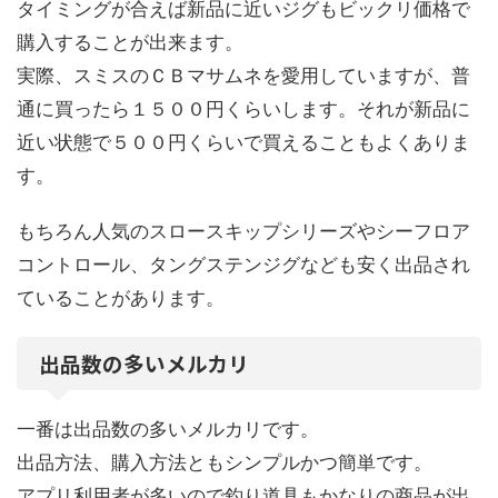
タイミングが合えば新品に近いジグもビックリ価格で
購入することが出来ます。
実際、スミスのＣＢマサムネを愛用していますが、普
通に買ったら１５００円くらいします。それが新品に
近い状態で５００円くらいで買えることもよくありま
す。
もちろん人気のスロースキップシリーズやシーフロア
コントロール、タングステンジグなども安く出品され
ていることがあります。
出品数の多いメルカリ
一番は出品数の多いメルカリです。
出品方法、購入方法ともシンプルかつ簡単です。
アプリ利用者が多いので釣り道具もかなりの商品が出