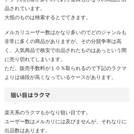
品されています。
大抵のものは検索するとでてきます。
メルカリユーザー数はかなり多いのでどのジャンルも
非常に多くの商品がありますが、その分競争率は高
く、人気商品で格安で出品されたものはあっという間
に売り切れてしまいます。
ただ、販売手数料が１０％取られるので下記のラクマ
よりは値段が高くなっているケースがあります。
狙い目はラクマ
楽天系のラクマもかなり狙い目です。
ユーザー数はメルカリには及びませんが、それなりに
出品数はあります。