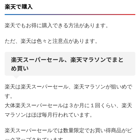
楽天で購入
楽天でもお得に購入できる方法があります。
ただ、楽天は色々と注意点があります。
楽天スーパーセール、楽天マラソンでまと
め買い
楽天は楽天スーパーセール、楽天マラソンが狙いめで
す。
大体楽天スーパーセールは３か月に１回くらい、楽天
マラソンはほぼ毎月行われています。
楽天スーパーセールでは数量限定でお買い得商品がピ
ックアップされています。