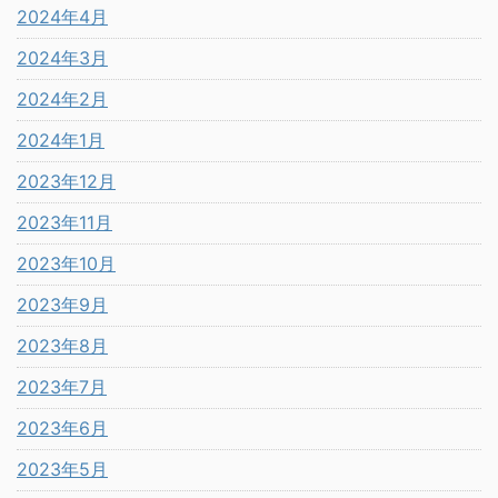
2024年4月
2024年3月
2024年2月
2024年1月
2023年12月
2023年11月
2023年10月
2023年9月
2023年8月
2023年7月
2023年6月
2023年5月