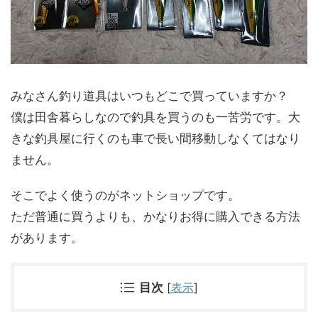
みなさん釣り道具はいつもどこで買っていますか？
僕は田舎暮らしなので釣具を買うのも一苦労です。大
きな釣具屋に行くのも車で長い間移動しなくてはなり
ません。
そこでよく使うのがネットショップです。
ただ普通に買うよりも、かなりお得に購入できる方法
があります。
目次
[
表示
]