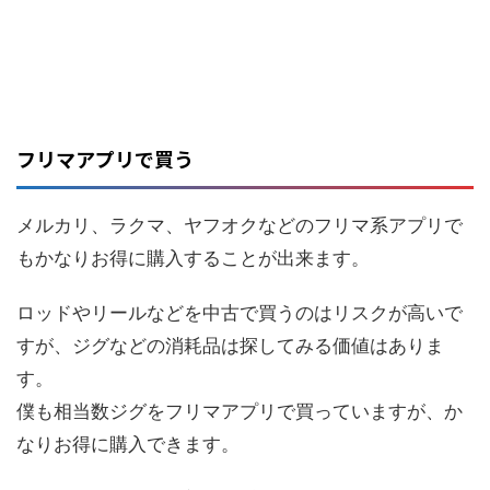
フリマアプリで買う
メルカリ、ラクマ、ヤフオクなどのフリマ系アプリで
もかなりお得に購入することが出来ます。
ロッドやリールなどを中古で買うのはリスクが高いで
すが、ジグなどの消耗品は探してみる価値はありま
す。
僕も相当数ジグをフリマアプリで買っていますが、か
なりお得に購入できます。