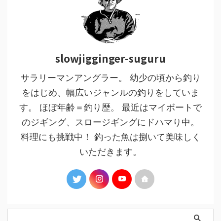
slowjigginger-suguru
サラリーマンアングラー。 幼少の頃から釣り
をはじめ、幅広いジャンルの釣りをしていま
す。 ほぼ年齢＝釣り歴。 最近はマイボートで
のジギング、スロージギングにドハマり中。
料理にも挑戦中！ 釣った魚は捌いて美味しく
いただきます。