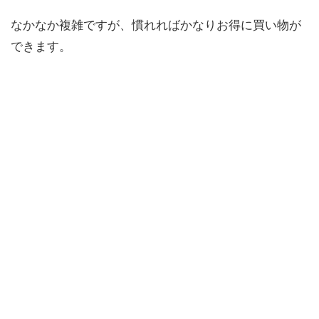
なかなか複雑ですが、慣れればかなりお得に買い物が
できます。