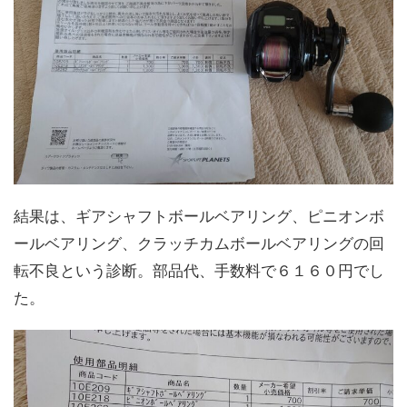
結果は、ギアシャフトボールベアリング、ピニオンボ
ールベアリング、クラッチカムボールベアリングの回
転不良という診断。部品代、手数料で６１６０円でし
た。