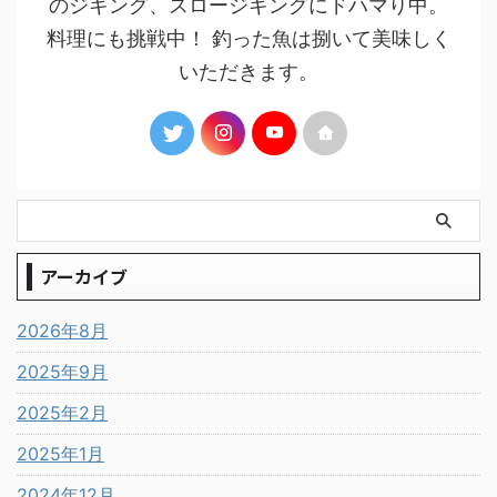
のジギング、スロージギングにドハマり中。
料理にも挑戦中！ 釣った魚は捌いて美味しく
いただきます。
アーカイブ
2026年8月
2025年9月
2025年2月
2025年1月
2024年12月