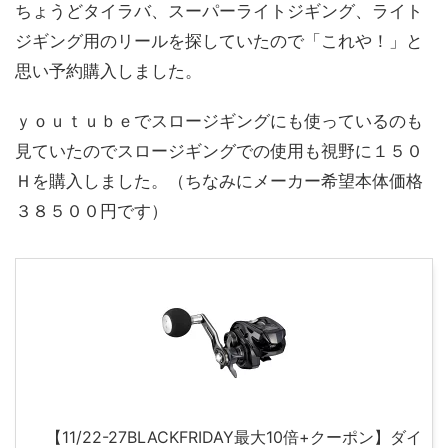
ちょうどタイラバ、スーパーライトジギング、ライト
ジギング用のリールを探していたので「これや！」と
思い予約購入しました。
ｙｏｕｔｕｂｅでスロージギングにも使っているのも
見ていたのでスロージギングでの使用も視野に１５０
Ｈを購入しました。（ちなみにメーカー希望本体価格
３８５００円です）
【11/22-27BLACKFRIDAY最大10倍+クーポン】ダイ