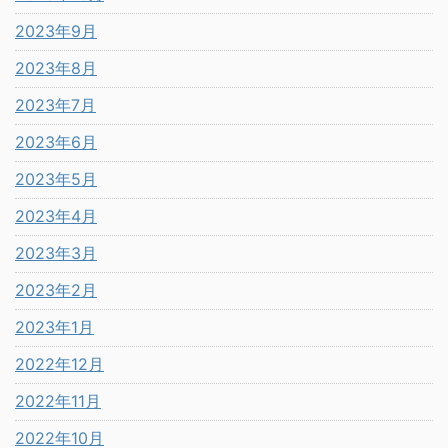
2023年9月
2023年8月
2023年7月
2023年6月
2023年5月
2023年4月
2023年3月
2023年2月
2023年1月
2022年12月
2022年11月
2022年10月