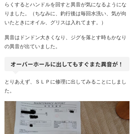
らくするとハンドルを回すと異音が気になるようにな
りました。（ちなみに、釣行後は毎回水洗い、気が向
いたときにオイル、グリスは入れてます。）
異音はドンドン大きくなり、ジグを落とす時もかなり
の異音が出ていました。
オーバーホールに出してもすぐまた異音が！
とりあえず、ＳＬＰに修理に出してみることにしまし
た。