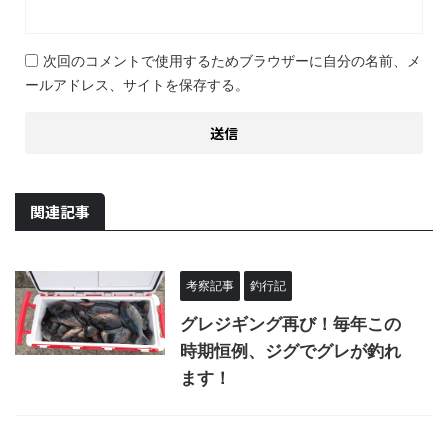
次回のコメントで使用するためブラウザーに自分の名前、メ
ールアドレス、サイトを保存する。
関連記事
考察記事
釣行記
グレジギング再び！毎年この
時期恒例、ジグでグレが釣れ
ます！