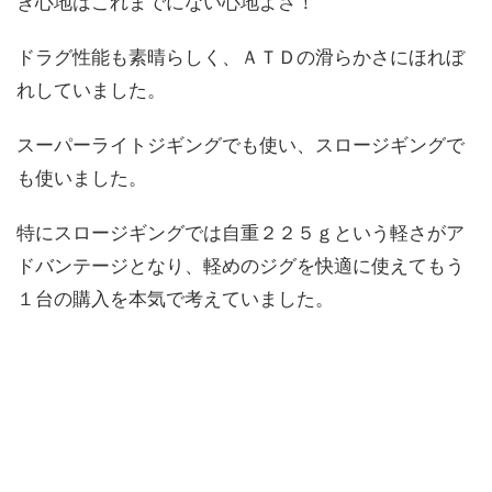
き心地はこれまでにない心地よさ！
ドラグ性能も素晴らしく、ＡＴＤの滑らかさにほれぼ
れしていました。
スーパーライトジギングでも使い、スロージギングで
も使いました。
特にスロージギングでは自重２２５ｇという軽さがア
ドバンテージとなり、軽めのジグを快適に使えてもう
１台の購入を本気で考えていました。