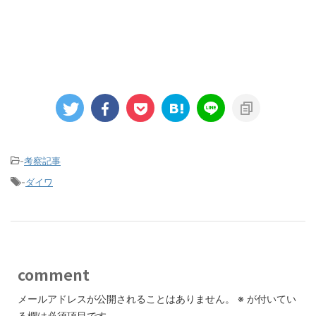
-
考察記事
-
ダイワ
comment
メールアドレスが公開されることはありません。
※
が付いてい
る欄は必須項目です