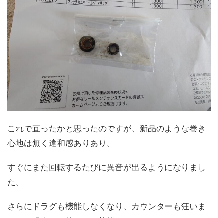
これで直ったかと思ったのですが、新品のような巻き
心地は無く違和感ありあり。
すぐにまた回転するたびに異音が出るようになりまし
た。
さらにドラグも機能しなくなり、カウンターも狂いま