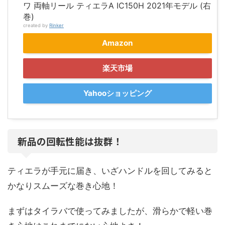
ワ 両軸リール ティエラA IC150H 2021年モデル (右
巻)
created by
Rinker
Amazon
楽天市場
Yahooショッピング
新品の回転性能は抜群！
ティエラが手元に届き、いざハンドルを回してみると
かなりスムーズな巻き心地！
まずはタイラバで使ってみましたが、滑らかで軽い巻