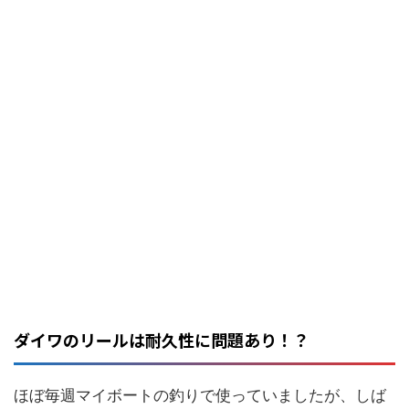
ダイワのリールは耐久性に問題あり！？
ほぼ毎週マイボートの釣りで使っていましたが、しば