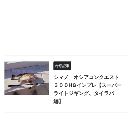
考察記事
シマノ オシアコンクエスト
３００HGインプレ【スーパー
ライトジギング、タイラバ
編】