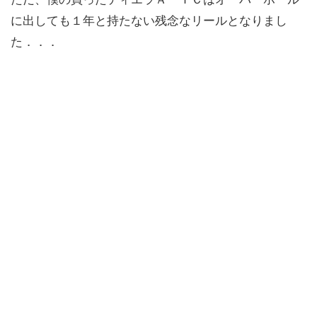
に出しても１年と持たない残念なリールとなりまし
た．．．