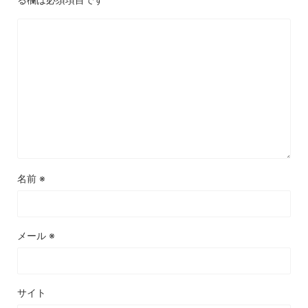
名前
※
メール
※
サイト