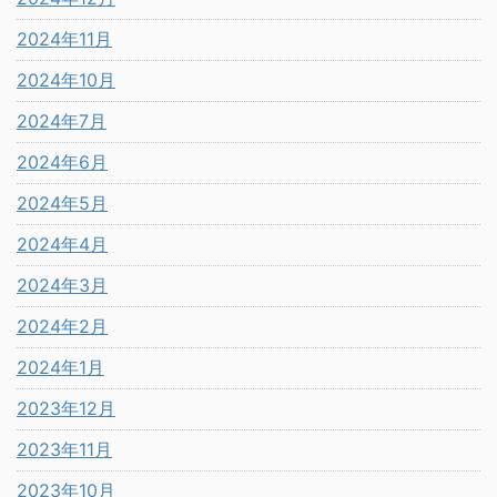
2024年11月
2024年10月
2024年7月
2024年6月
2024年5月
2024年4月
2024年3月
2024年2月
2024年1月
2023年12月
2023年11月
2023年10月