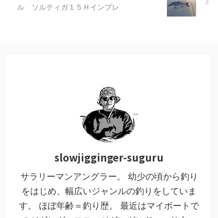
ル ソルティガ１５Ｈインプレ
slowjigginger-suguru
サラリーマンアングラー。 幼少の頃から釣り
をはじめ、幅広いジャンルの釣りをしていま
す。 ほぼ年齢＝釣り歴。 最近はマイボートで